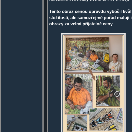
Tento obraz cenou opravdu vybočil kvůl
složitosti, ale samozřejmě pořád maluji i
obrazy za velmi přijatelné ceny.